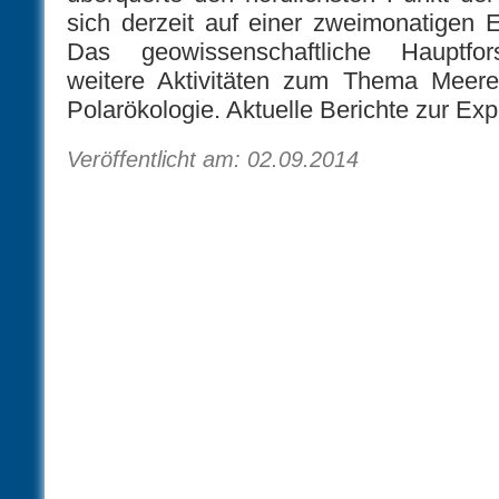
sich derzeit auf einer zweimonatigen Ex
Das geowissenschaftliche Hauptfo
weitere Aktivitäten zum Thema Meere
Polarökologie. Aktuelle Berichte zur Exp
Veröffentlicht am: 02.09.2014