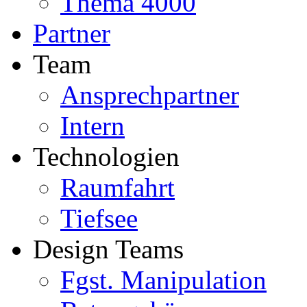
Thema 4000
Partner
Team
Ansprechpartner
Intern
Technologien
Raumfahrt
Tiefsee
Design Teams
Fgst. Manipulation