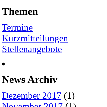
Themen
Termine
Kurzmitteilungen
Stellenangebote
News Archiv
Dezember 2017
(1)
November 2017
(1)