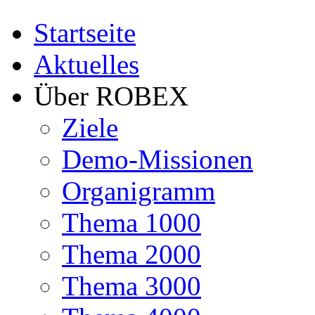
Startseite
Aktuelles
Über ROBEX
Ziele
Demo-Missionen
Organigramm
Thema 1000
Thema 2000
Thema 3000