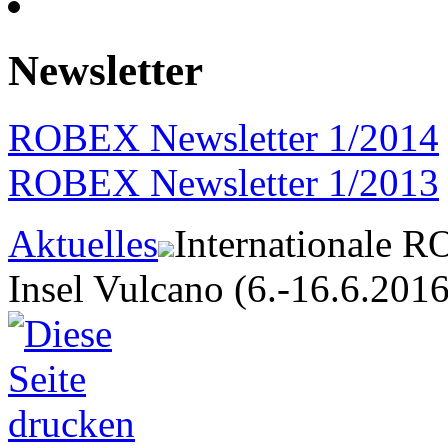
Newsletter
ROBEX Newsletter 1/2014
ROBEX Newsletter 1/2013
Aktuelles
Internationale 
Insel Vulcano (6.-16.6.2016