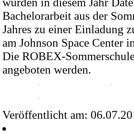
wurden in diesem Jahr Date
Bachelorarbeit aus der So
Jahres zu einer Einladun
am Johnson Space Center in
Die ROBEX-Sommerschule w
angeboten werden.
Veröffentlicht am: 06.07.2