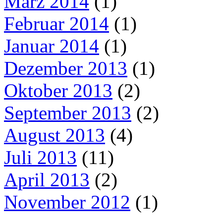
März 2014
(1)
Februar 2014
(1)
Januar 2014
(1)
Dezember 2013
(1)
Oktober 2013
(2)
September 2013
(2)
August 2013
(4)
Juli 2013
(11)
April 2013
(2)
November 2012
(1)