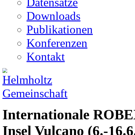
Datensätze
Downloads
Publikationen
Konferenzen
Kontakt
Internationale ROBE
Insel Vulcano (6.-16.6