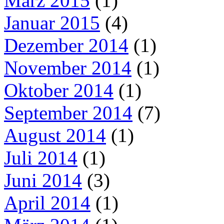
März 2015
(1)
Januar 2015
(4)
Dezember 2014
(1)
November 2014
(1)
Oktober 2014
(1)
September 2014
(7)
August 2014
(1)
Juli 2014
(1)
Juni 2014
(3)
April 2014
(1)