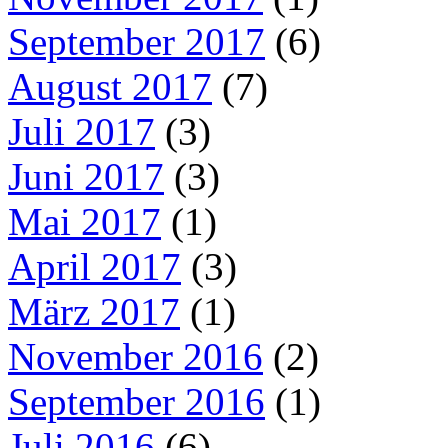
September 2017
(6)
August 2017
(7)
Juli 2017
(3)
Juni 2017
(3)
Mai 2017
(1)
April 2017
(3)
März 2017
(1)
November 2016
(2)
September 2016
(1)
Juli 2016
(6)