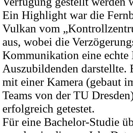
Verfügung gestellt werden 
Ein Highlight war die Fern
Vulkan vom „Kontrollzentr
aus, wobei die Verzögerung
Kommunikation eine echte 
Auszubildenden darstellte.
mit einer Kamera (gebaut
Teams von der TU Dresden)
erfolgreich getestet.
Für eine Bachelor-Studie ü