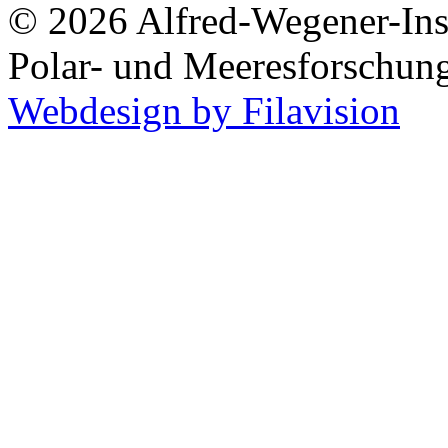
© 2026 Alfred-Wegener-Inst
Polar- und Meeresforschun
Webdesign by Filavision