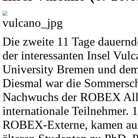
Die zweite 11 Tage dauernd
der interessanten Insel Vul
University Bremen und dem 
Diesmal war die Sommerschu
Nachwuchs der ROBEX Allia
internationale Teilnehmer. 
ROBEX-Externe, kamen aus