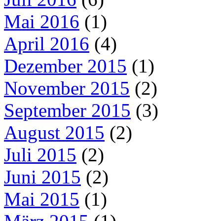
Mai 2016
(1)
April 2016
(4)
Dezember 2015
(1)
November 2015
(2)
September 2015
(3)
August 2015
(2)
Juli 2015
(2)
Juni 2015
(2)
Mai 2015
(1)