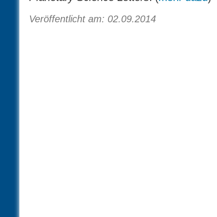
Veröffentlicht am: 02.09.2014